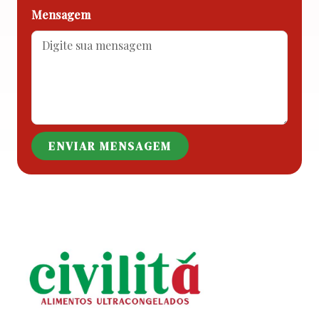
Mensagem
ENVIAR MENSAGEM