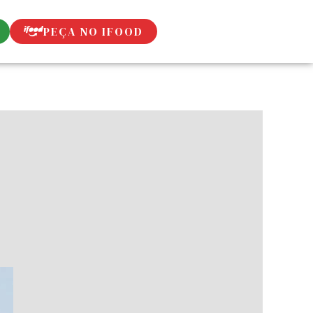
PEÇA NO IFOOD